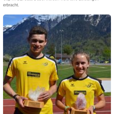
erbracht.