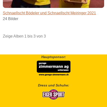
Schnaellscht Bödeler und Schnaellscht Meiringer 2021
24 Bilder
Zeige Alben
1
bis
3
von
3
Hauptsponsor:
Dress und Schuhe: