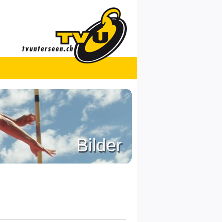
Bilder