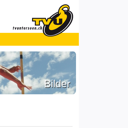
Bilder