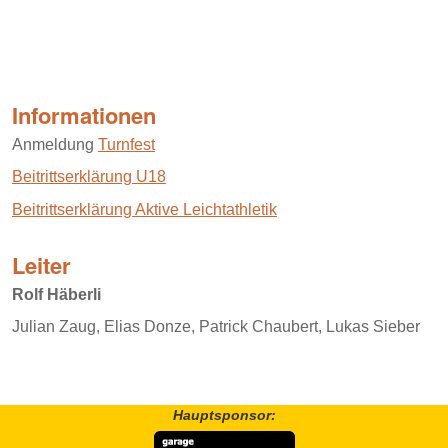
Informationen
Anmeldung
Turnfest
Beitrittserklärung U18
Beitrittserklärung Aktive Leichtathletik
Leiter
Rolf Häberli
Julian Zaug, Elias Donze, Patrick Chaubert, Lukas Sieber
Hauptsponsor: