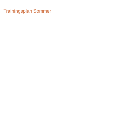
Trainingsplan Sommer