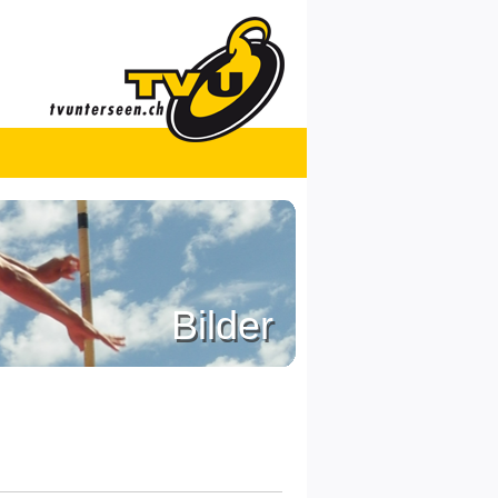
Bilder